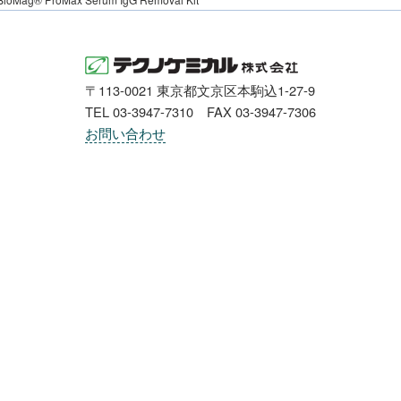
〒113-0021 東京都文京区本駒込1-27-9
TEL 03-3947-7310 FAX 03-3947-7306
お問い合わせ