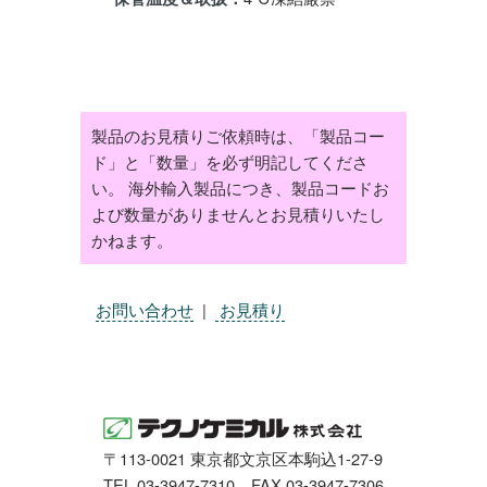
製品のお見積りご依頼時は、「製品コー
ド」と「数量」を必ず明記してくださ
い。 海外輸入製品につき、製品コードお
よび数量がありませんとお見積りいたし
かねます。
お問い合わせ
|
お見積り
〒113-0021 東京都文京区本駒込1-27-9
TEL 03-3947-7310 FAX 03-3947-7306